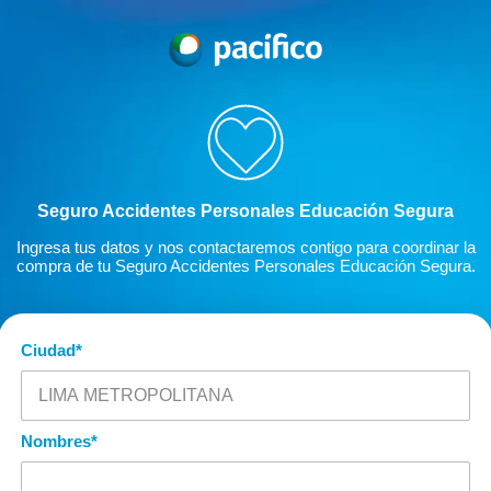
Seguro Accidentes Personales Educación Segura
Ingresa tus datos y nos contactaremos contigo para coordinar la
compra de tu Seguro Accidentes Personales Educación Segura.
Ciudad
*
Nombres
*