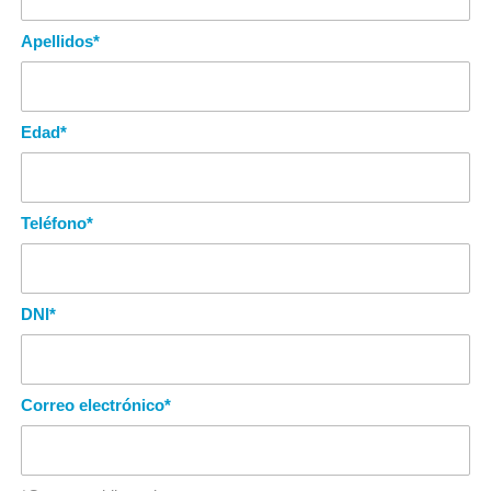
Apellidos
*
Edad
*
Teléfono
*
DNI
*
Correo electrónico
*