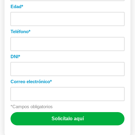
Edad
*
Teléfono
*
DNI
*
Correo electrónico
*
*Campos obligatorios