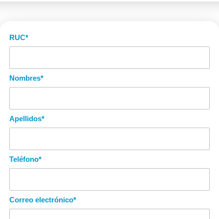
RUC
*
Nombres
*
Apellidos
*
Teléfono
*
Correo electrónico
*