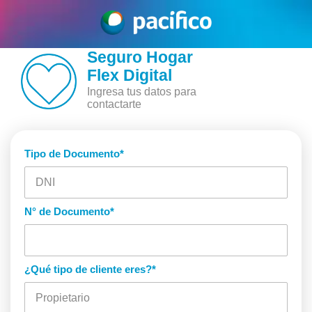
Seguro Hogar
Flex Digital
Ingresa tus datos para
contactarte
Tipo de Documento
*
N° de Documento
*
¿Qué tipo de cliente eres?
*