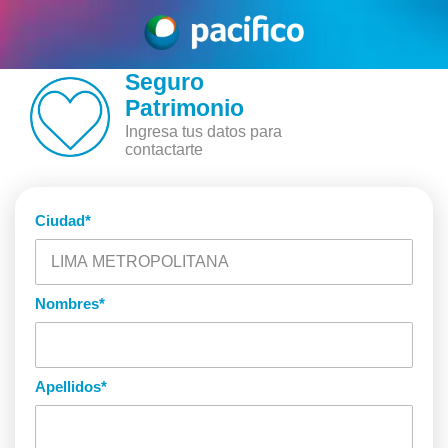
Seguro
Patrimonio
Ingresa tus datos para
contactarte
Ciudad
*
Nombres
*
Apellidos
*