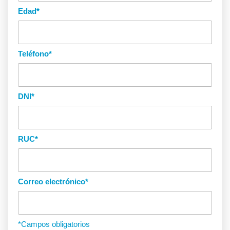
Edad
*
Teléfono
*
DNI
*
RUC
*
Correo electrónico
*
*Campos obligatorios