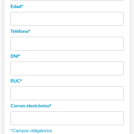
Edad
*
Teléfono
*
DNI
*
RUC
*
Correo electrónico
*
*Campos obligatorios