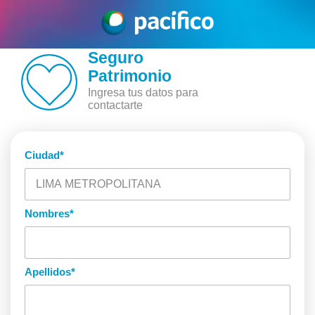
Seguro
Patrimonio
Ingresa tus datos para
contactarte
Ciudad
*
Nombres
*
Apellidos
*