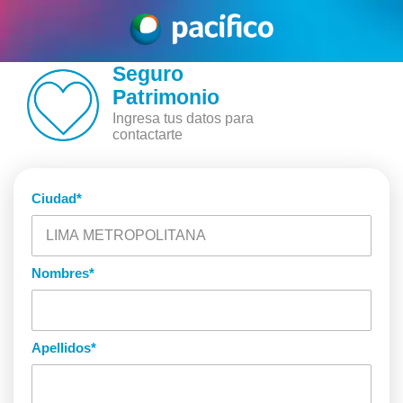
Seguro
Patrimonio
Ingresa tus datos para
contactarte
Ciudad
*
Nombres
*
Apellidos
*