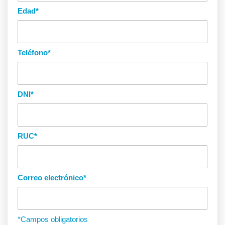
Edad
*
Teléfono
*
DNI
*
RUC
*
Correo electrónico
*
*Campos obligatorios