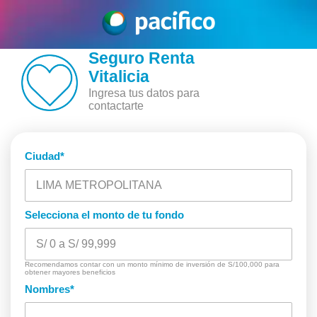
Seguro Renta
Vitalicia
Ingresa tus datos para
contactarte
Ciudad
*
Selecciona el monto de tu fondo
Recomendamos contar con un monto mínimo de inversión de S/100,000 para
obtener mayores beneficios
Nombres
*