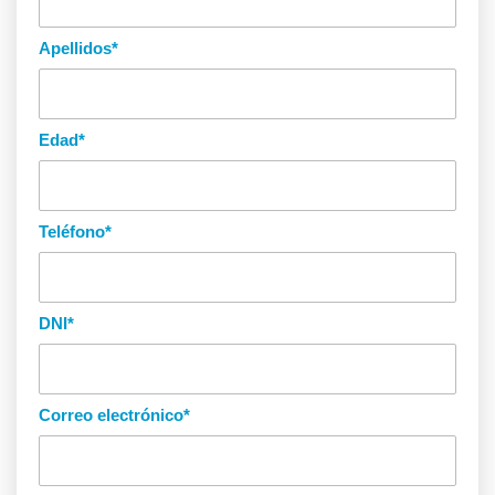
Apellidos
*
Edad
*
Teléfono
*
DNI
*
Correo electrónico
*