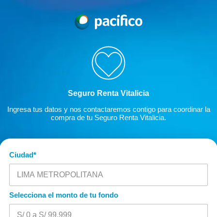
Seguro Renta Vitalicia
Ingresa tus datos y nos contactaremos contigo para coordinar la
compra de tu Seguro Renta Vitalicia.
Ciudad
*
Selecciona el monto de tu fondo