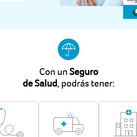
Con un
Seguro
de Salud
, podrás tener: