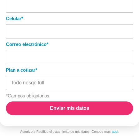
Celular
*
Correo electrónico
*
Plan a cotizar
*
*Campos obligatorios
Autorizo a Pacífico el tratamiento de mis datos. Conoce más
aquí
.