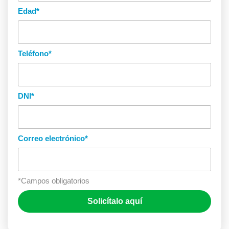
Edad
*
Teléfono
*
DNI
*
Correo electrónico
*
*Campos obligatorios