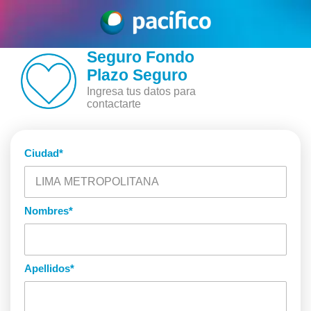
Seguro Fondo
Plazo Seguro
Ingresa tus datos para
contactarte
Ciudad
*
Nombres
*
Apellidos
*