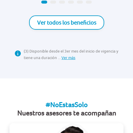
Ver todos los beneficios
(3) Disponible desde el 3er mes del inicio de vigencia y
tiene una duración ...
Ver más
#NoEstasSolo
Nuestros asesores te acompañan