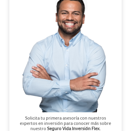
Solicita tu primera asesoría con nuestros
expertos en inversión para conocer más sobre
nuestro
Seguro Vida Inversión Flex.