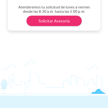
Atenderemos tu solicitud de lunes a viernes
desde las 8.30 a.m. hasta las 5.00 p.m.
Solicitar Asesoría