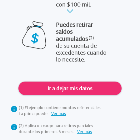
con $100 mil.
Puedes retirar
saldos
acumulados
de su cuenta de
excedentes cuando
lo necesite.
Ir a dejar mis datos
(1) El ejemplo contiene montos referenciales.
La prima puede...
Ver más
(2) Aplica un cargo para retiros parciales
durante los primeros 6 meses...
Ver más