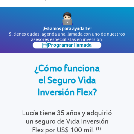
¡Estamos para ayudarte!
Si tienes dudas, agenda una llamada con uno de nuestros
asesores especialistas en inversión.
Programar llamada
¿Cómo funciona
el Seguro Vida
Inversión Flex?
Lucía tiene 35 años y adquirió
un seguro de Vida Inversión
Flex por US$ 100 mil.