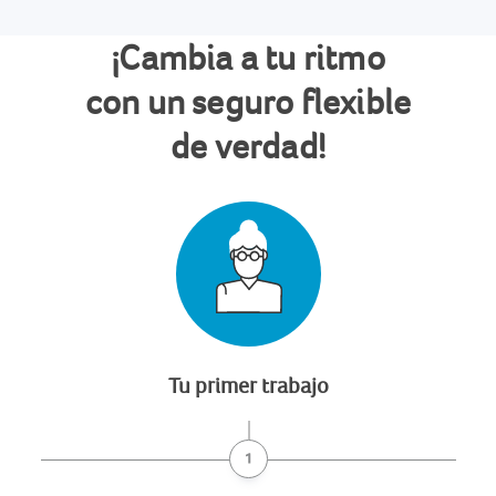
¡Cambia a tu ritmo
con un seguro flexible
de verdad!
Tu primer trabajo