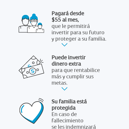
Pagará desde
$55 al mes,
que le permitirá
invertir para su futuro
y proteger a su familia.
Puede invertir
dinero extra
para que rentabilice
más y cumplir sus
metas.
Su familia está
protegida
En caso de
fallecimiento
se les indemnizará