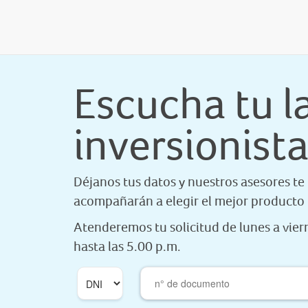
Escucha tu l
inversionist
Déjanos tus datos y nuestros asesores te
acompañarán a elegir el mejor producto p
Atenderemos tu solicitud de lunes a vier
hasta las 5.00 p.m.