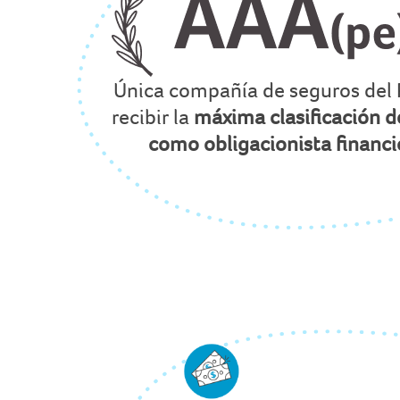
Única compañía de seguros del 
recibir la
máxima clasificación d
como obligacionista financi