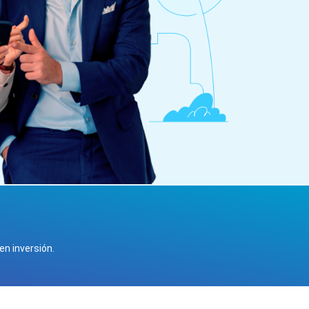
n inversión.