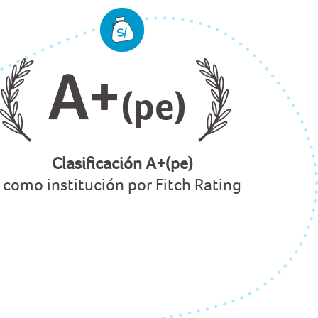
Clasificación A+(pe)
como institución por Fitch Rating