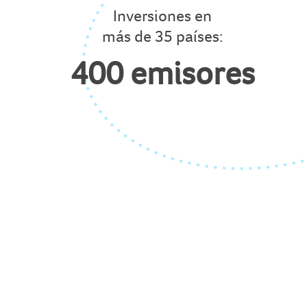
Inversiones en
más de 35 países:
400 emisores