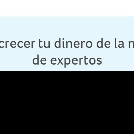
crecer tu dinero de la
de expertos