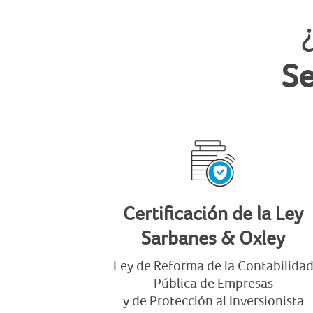
Se
Certificación de la Ley
Sarbanes & Oxley
Ley de Reforma de la Contabilida
Pública de Empresas
y de Protección al Inversionista