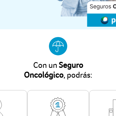
Con un
Seguro
Oncológico
, podrás: